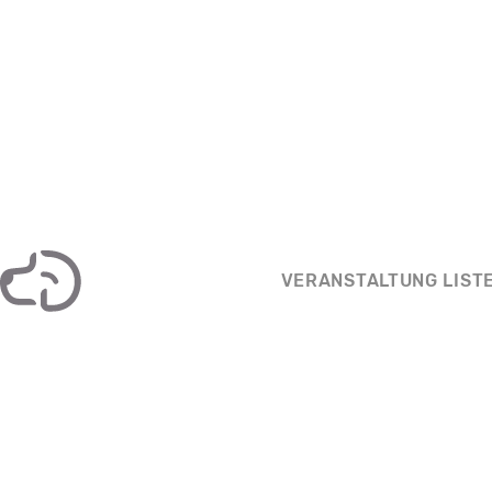
VERANSTALTUNG LIST