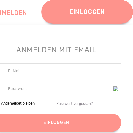
EINLOGGEN
NMELDEN
ANMELDEN MIT EMAIL
Angemeldet bleiben
Passwort vergessen?