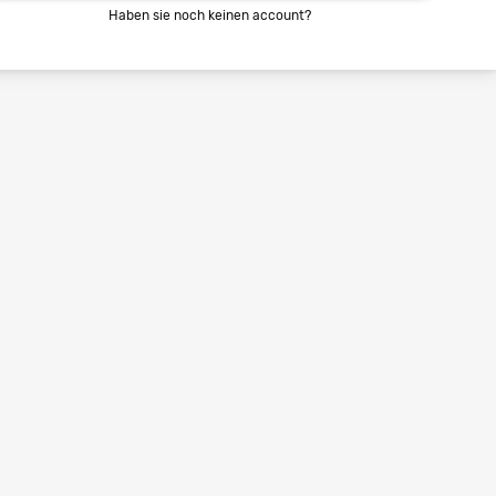
Haben sie noch keinen account?