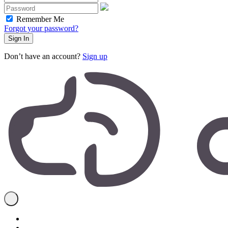
Remember Me
Forgot your password?
Don’t have an account?
Sign up