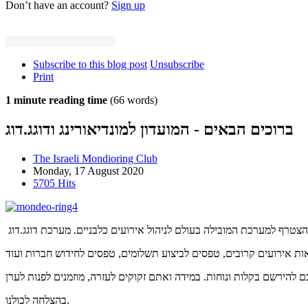
Don’t have an account?
Sign up
Subscribe to this blog post
Unsubscribe
Print
1 minute reading time
(66 words)
ברוכים הבאים - המועדון למונדיאורינג ודוגג.דוג
The Israeli Mondioring Club
Monday, 17 August 2020
5705 Hits
בהצלחה לכולנו.