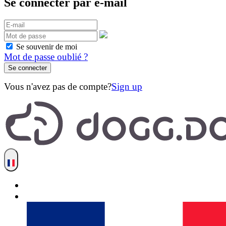
Se connecter par e-mail
Se souvenir de moi
Mot de passe oublié ?
Vous n'avez pas de compte?
Sign up