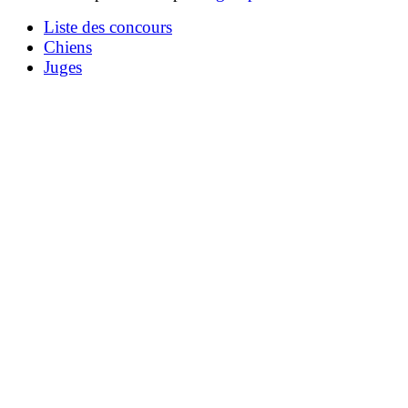
Liste des concours
Chiens
Juges