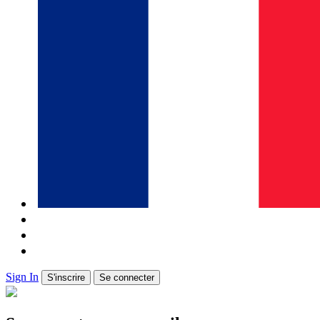
Sign In
S'inscrire
Se connecter