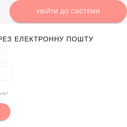
УВІЙТИ ДО СИСТЕМИ
ЕРЕЗ ЕЛЕКТРОННУ ПОШТУ
роль?