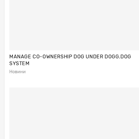
MANAGE CO-OWNERSHIP DOG UNDER DOGG.DOG
SYSTEM
Новини