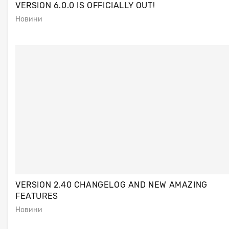
VERSION 6.0.0 IS OFFICIALLY OUT!
Новини
VERSION 2.40 CHANGELOG AND NEW AMAZING
FEATURES
Новини