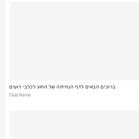
ברוכים הבאים לדף הנחיתה של החוג לכלבי רועים
Club Name