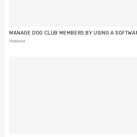
MANAGE DOG CLUB MEMBERS BY USING A SOFTWA
Новини