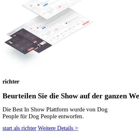
richter
Beurteilen Sie die Show auf der ganzen We
Die Best In Show Plattform wurde von Dog
People für Dog People entworfen.
start als richter
Weitere Details >