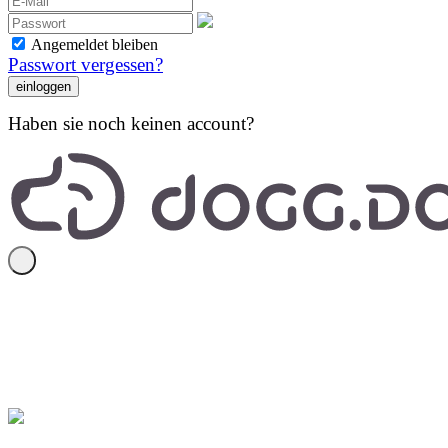
Angemeldet bleiben
Passwort vergessen?
Haben sie noch keinen account?