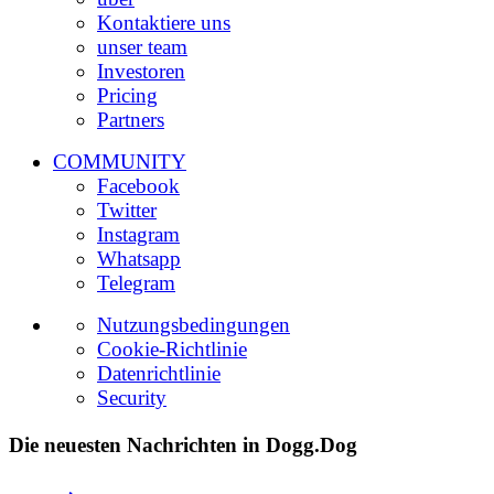
Kontaktiere uns
unser team
Investoren
Pricing
Partners
COMMUNITY
Facebook
Twitter
Instagram
Whatsapp
Telegram
Nutzungsbedingungen
Cookie-Richtlinie
Datenrichtlinie
Security
Die neuesten Nachrichten in Dogg.Dog