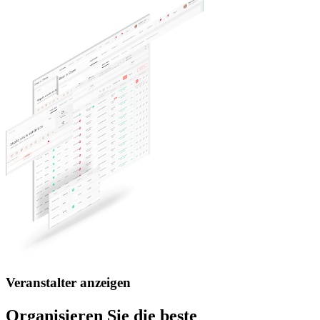
Veranstalter anzeigen
Organisieren Sie die beste