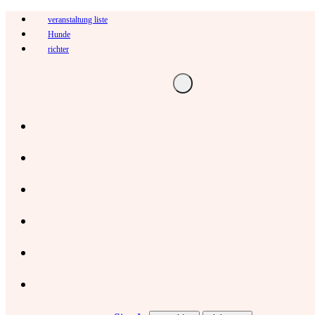
veranstaltung liste
Hunde
richter