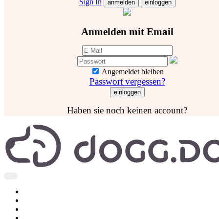
Sign In
anmelden
einloggen
Anmelden mit Email
Angemeldet bleiben
Passwort vergessen?
Haben sie noch keinen account?