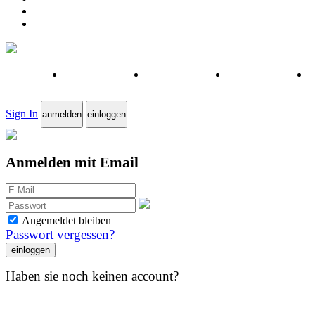
Sign In
anmelden
einloggen
Anmelden mit Email
Angemeldet bleiben
Passwort vergessen?
Haben sie noch keinen account?