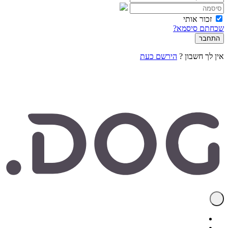
זכור אותי
שכחתם סיסמא?
אין לך חשבון ?
הירשם כעת