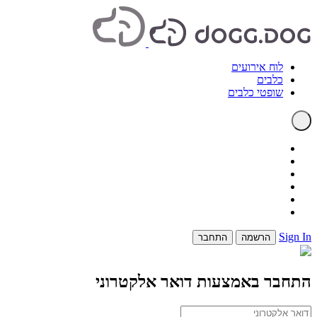
לוח אירועים
כלבים
שופטי כלבים
Sign In
הרשמה
התחבר
התחבר באמצעות דואר אלקטרוני