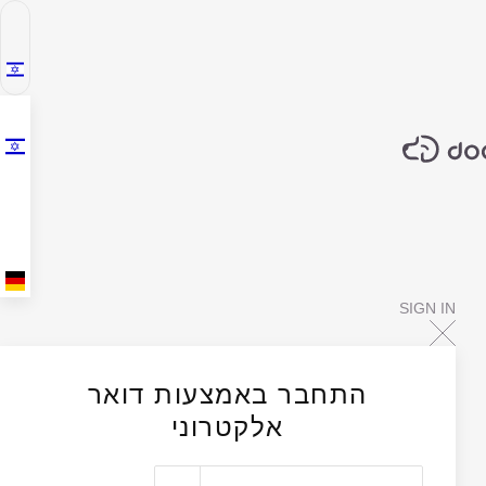
SIGN IN
התחבר באמצעות דואר
אלקטרוני