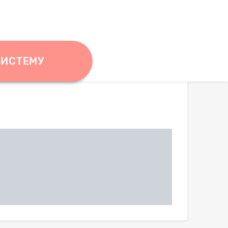
СИСТЕМУ