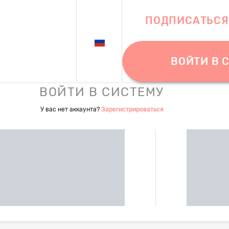
ПОДПИСАТЬСЯ
ВОЙТИ В 
ВОЙТИ В СИСТЕМУ
У вас нет аккаунта?
Зарегистрироваться