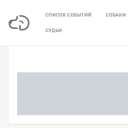
СПИСОК СОБЫТИЙ
СОБАКИ
СУДЬИ