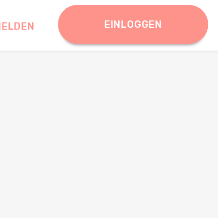
EINLOGGEN
ELDEN