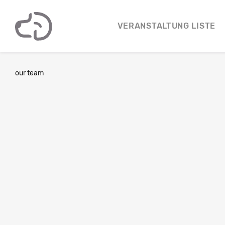
VERANSTALTUNG LISTE
our team