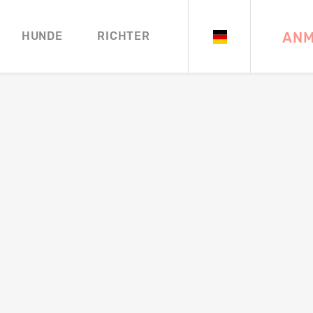
ANM
HUNDE
RICHTER