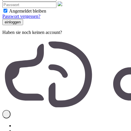
Angemeldet bleiben
Passwort vergessen?
Haben sie noch keinen account?