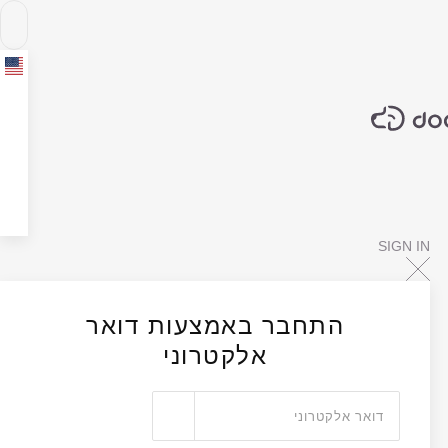
SIGN IN
התחבר באמצעות דואר
אלקטרוני