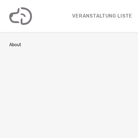
VERANSTALTUNG LISTE
About