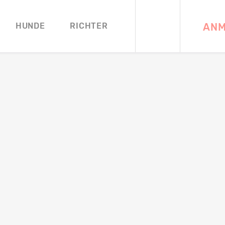
ANM
HUNDE
RICHTER