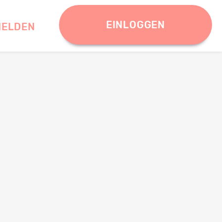
EINLOGGEN
ELDEN