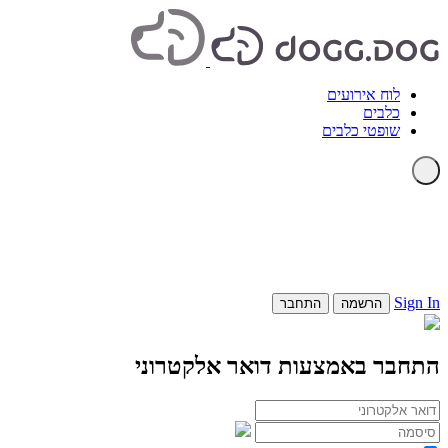
לוח אירועים
כלבים
שופטי כלבים
Sign In
הרשמה
התחבר
התחבר באמצעות דואר אלקטרוני