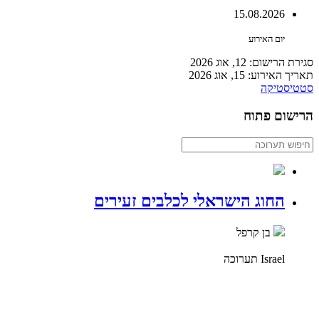
15.08.2026
יום האירוע
סגירת הרישום: 12, אוג 2026
תאריך האירוע: 15, אוג 2026
סטטיסטיקה
הרישום פתוח
החוג הישראלי לכלבים זעירים
בן קרפל
Israel
תערוכה