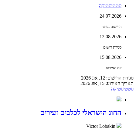
סטטיסטיקה
24.07.2026
הרישום נפתח
12.08.2026
סגירת רישום
15.08.2026
יום האירוע
סגירת הרישום: 12, אוג 2026
תאריך האירוע: 15, אוג 2026
סטטיסטיקה
החוג הישראלי לכלבים זעירים
Victor Lobakin