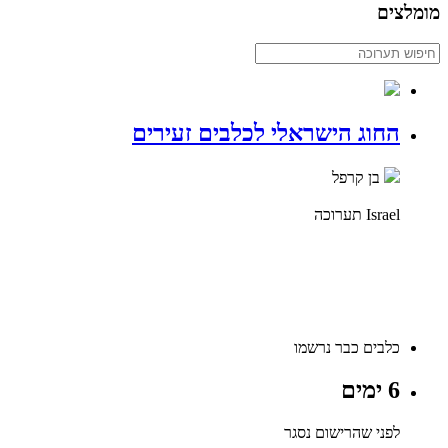
מומלצים
החוג הישראלי לכלבים זעירים
בן קרפל
Israel
תערוכה
כלבים כבר נרשמו
6 ימים
לפני שהרישום נסגר