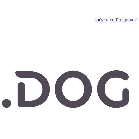
Забули свій пароль?