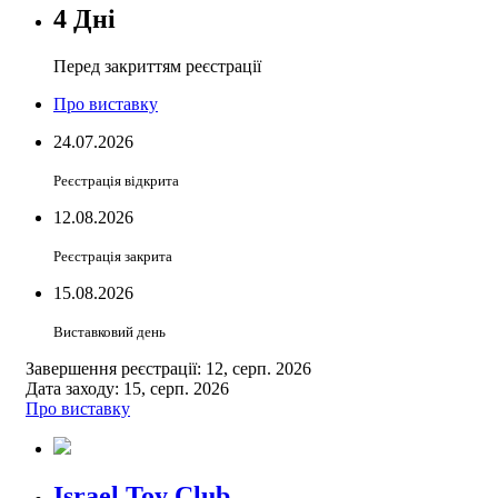
4 Дні
Перед закриттям реєстрації
Про виставку
24.07.2026
Реєстрація відкрита
12.08.2026
Реєстрація закрита
15.08.2026
Виставковий день
Завершення реєстрації: 12, серп. 2026
Дата заходу: 15, серп. 2026
Про виставку
Israel Toy Club