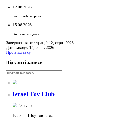
12.08.2026
Реєстрація закрита
15.08.2026
Виставковий день
Завершення реєстрації: 12, серп. 2026
Дата заходу: 15, серп. 2026
Про виставку
Відкриті записи
Israel Toy Club
בן קרפל
Israel
Шоу, виставка