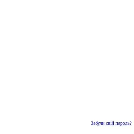
Забули свій пароль?