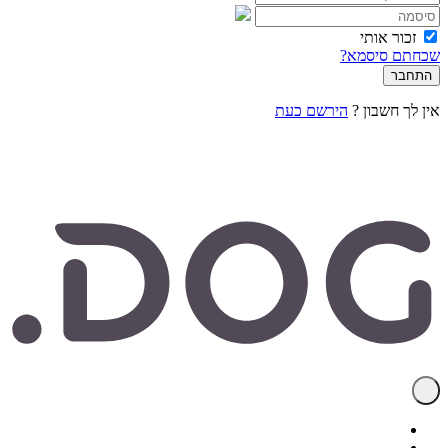
זכור אותי
שכחתם סיסמא?
אין לך חשבון ?
הירשם כעת