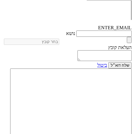
ENTER_EMAIL
נושא
העלאת קובץ
ביטול
שלח דוא״ל