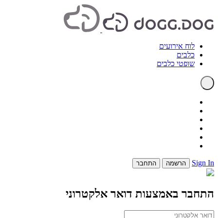
לוח אירועים
כלבים
שופטי כלבים
Sign In
הרשמה
התחבר
התחבר באמצעות דואר אלקטרוני