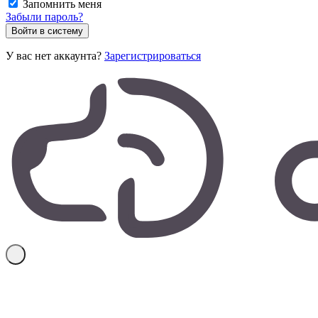
Запомнить меня
Забыли пароль?
У вас нет аккаунта?
Зарегистрироваться