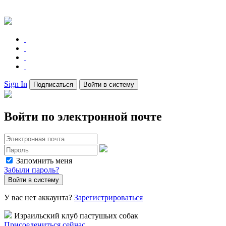
Sign In
Подписаться
Войти в систему
Войти по электронной почте
Запомнить меня
Забыли пароль?
У вас нет аккаунта?
Зарегистрироваться
Израильский клуб пастушьих собак
Присоедениться сейчас