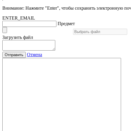
Внимание: Нажмите "Enter", чтобы сохранить электронную поч
ENTER_EMAIL
Предмет
Загрузить файл
Отмена
Отправить