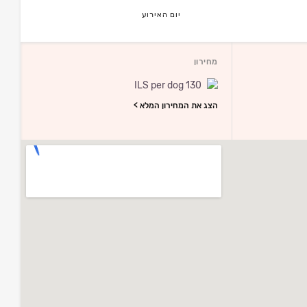
יום האירוע
מחירון
130 ILS per dog
הצג את המחירון המלא >