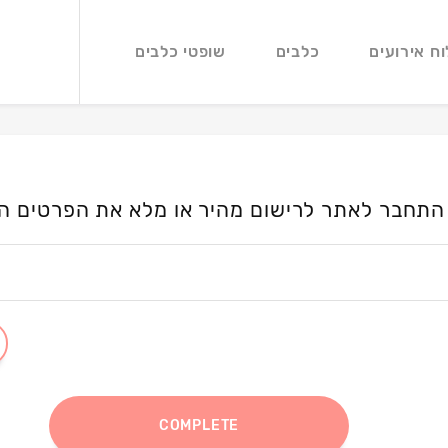
וח אירועים
כלבים
שופטי כלבים
התחבר לאתר לרישום מהיר או מלא את הפרטים ה