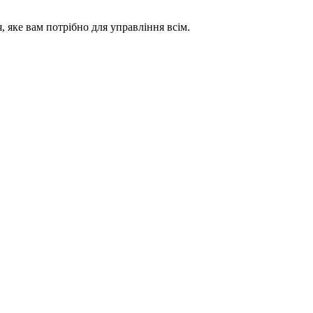
 яке вам потрібно для управління всім.