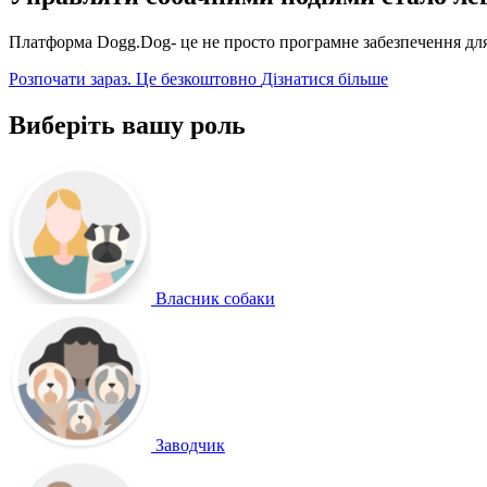
Платформа Dogg.Dog- це не просто програмне забезпечення для 
Розпочати зараз. Це безкоштовно
Дізнатися більше
Виберіть вашу роль
Власник собаки
Заводчик