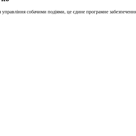
управління собачими подіями, це єдине програмне забезпечення,