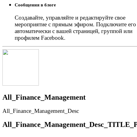
Сообщения в блоге
Создавайте, управляйте и редактируйте свое
мероприятие с прямым эфиром. Подключите его
автоматически с вашей страницей, группой или
профилем Facebook.
All_Finance_Management
All_Finance_Management_Desc
All_Finance_Management_Desc_TITLE