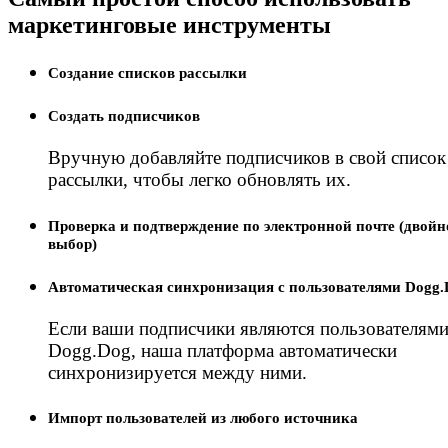
маркетинговые инструменты
Создание списков рассылки
Создать подписчиков
Вручную добавляйте подписчиков в свой список
рассылки, чтобы легко обновлять их.
Проверка и подтверждение по электронной почте (двойн
выбор)
Автоматическая синхронизация с пользователями Dogg.
Если ваши подписчики являются пользователям
Dogg.Dog, наша платформа автоматически
синхронизируется между ними.
Импорт пользователей из любого источника