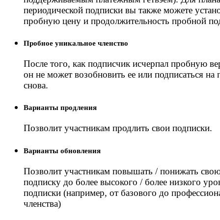
периодической подписки вы также можете устан
пробную цену и продолжительность пробной по
Пробное уникальное членство
После того, как подписчик исчерпал пробную ве
он не может возобновить ее или подписаться на 
снова.
Варианты продления
Позволит участникам продлить свои подписки.
Варианты обновления
Позволит участникам повышать / понижать сво
подписку до более высокого / более низкого уро
подписки (например, от базового до профессион
членства)