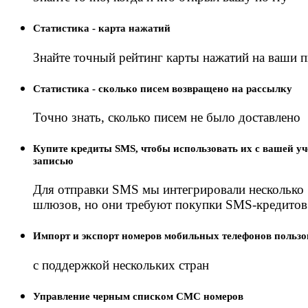
Статистика - карта нажатий
Знайте точный рейтинг карты нажатий на ваши 
Статистика - сколько писем возвращено на рассылку
Точно знать, сколько писем не было доставлено
Купите кредиты SMS, чтобы использовать их с вашей у
записью
Для отправки SMS мы интегрировали несколько
шлюзов, но они требуют покупки SMS-кредитов
Импорт и экспорт номеров мобильных телефонов пользо
с поддержкой нескольких стран
Управление черным списком СМС номеров