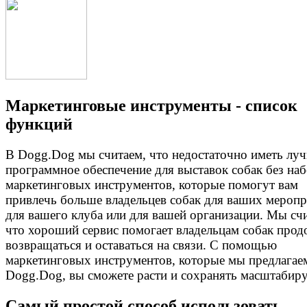
Маркетинговые инструменты - список
функций
В Dogg.Dog мы считаем, что недостаточно иметь лу
программное обеспечение для выставок собак без на
маркетинговых инструментов, которые помогут вам
привлечь больше владельцев собак для ваших меропр
для вашего клуба или для вашей организации. Мы сч
что хороший сервис помогает владельцам собак прод
возвращаться и оставаться на связи. С помощью
маркетинговых инструментов, которые мы предлагае
Dogg.Dog, вы сможете расти и сохранять масштабиру
Самый простой способ использовать