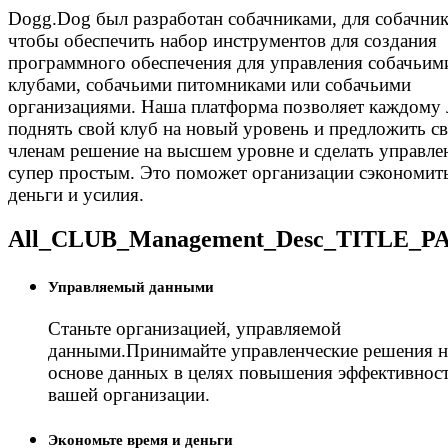
Dogg.Dog был разработан собачниками, для собачник
чтобы обеспечить набор инструментов для создания
программного обеспечения для управления собачьим
клубами, собачьими питомниками или собачьими
организациями. Наша платформа позволяет каждому 
поднять свой клуб на новый уровень и предложить с
членам решение на высшем уровне и сделать управле
супер простым. Это поможет организации сэкономить
деньги и усилия.
All_CLUB_Management_Desc_TITLE_P
Управляемый данными
Станьте организацией, управляемой
данными.Принимайте управленческие решения н
основе данных в целях повышения эффективнос
вашей организации.
Экономьте время и деньги