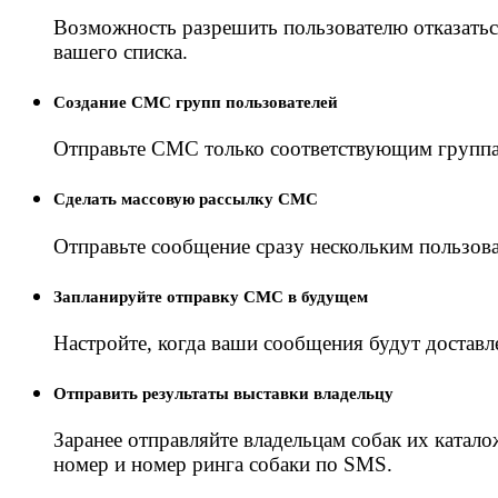
Возможность разрешить пользователю отказатьс
вашего списка.
Создание СМС групп пользователей
Отправьте СМС только соответствующим групп
Сделать массовую рассылку СМС
Отправьте сообщение сразу нескольким пользова
Запланируйте отправку СМС в будущем
Настройте, когда ваши сообщения будут доставл
Отправить результаты выставки владельцу
Заранее отправляйте владельцам собак их катал
номер и номер ринга собаки по SMS.