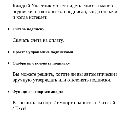
Каждый Участник может видеть список планов
подписки, на которые он подписан, когда он нач
и когда истекает.
Счет за подписку
Скачать счета на оплату.
Простое управление подписками
Одобрить/ отклонить подписку
Вы можете решить, хотите ли вы автоматически 
вручную утверждать или отклонять подписки.
Функции экспорта/импорта
Разрешить экспорт / импорт подписок в / из фа
/ Excel.