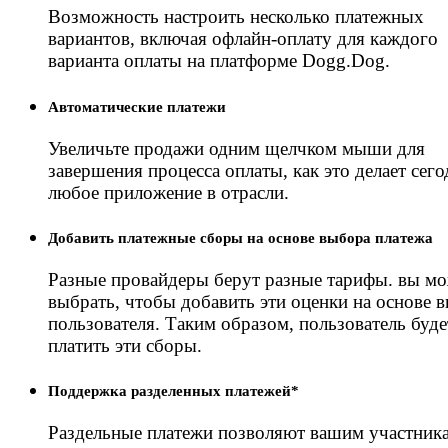
Возможность настроить несколько платежных
вариантов, включая офлайн-оплату для каждого
варианта оплаты на платформе Dogg.Dog.
Автоматические платежи
Увеличьте продажи одним щелчком мыши для
завершения процесса оплаты, как это делает сего
любое приложение в отрасли.
Добавить платежные сборы на основе выбора платежа
Разные провайдеры берут разные тарифы. вы мо
выбрать, чтобы добавить эти оценки на основе 
пользователя. Таким образом, пользователь буде
платить эти сборы.
Поддержка разделенных платежей*
Раздельные платежи позволяют вашим участник