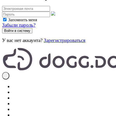
Запомнить меня
Забыли пароль?
У вас нет аккаунта?
Зарегистрироваться