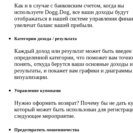
Как и в случае с банковским счетом, когда вы
используете Dogg.Dog, все ваши доходы будут
отображаться в нашей системе управления фина
увеличат баланс вашей прибыли.
Категории дохода / результата
Каждый доход или результат может быть введен
определенной категории, что поможет вам точно
понять, откуда берутся ваши основные доходы и
результаты, и покажет вам графики и диаграммы
визуализации.
Управление купонами
Нужно оформить возврат? Почему бы не дать к
который может быть использован для регистрац
следующее мероприятие.
Предотвратить мошенничества