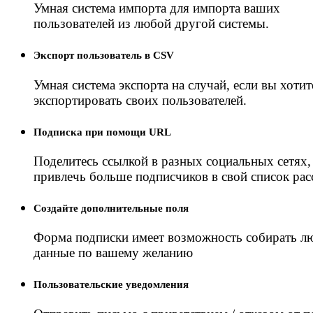
Умная система импорта для импорта ваших
пользователей из любой другой системы.
Экспорт пользователь в CSV
Умная система экспорта на случай, если вы хотит
экспортировать своих пользователей.
Подписка при помощи URL
Поделитесь ссылкой в ​​разных социальных сетях
привлечь больше подписчиков в свой список рас
Создайте дополнительные поля
Форма подписки имеет возможность собирать л
данные по вашему желанию
Пользовательские уведомления