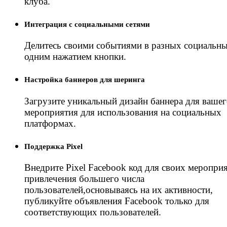
клуба.
Интеграция с социальными сетями
Делитесь своими событиями в разных социальны
одним нажатием кнопки.
Настройка баннеров для шеринга
Загрузите уникальный дизайн баннера для ваше
мероприятия для использования на социальных
платформах.
Поддержка Pixel
Внедрите Pixel Facebook код для своих меропри
привлечения большего числа
пользователей,основываясь на их активности,
публикуйте объявления Facebook только для
соответствующих пользователей.