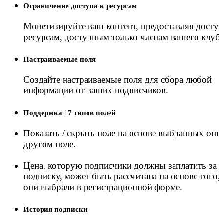
Ограничение доступа к ресурсам
Монетизируйте ваш контент, предоставляя досту
ресурсам, доступным только членам вашего клуб
Настраиваемые поля
Создайте настраиваемые поля для сбора любой
информации от ваших подписчиков.
Поддержка 17 типов полей
Показать / скрыть поле на основе выбранных оп
другом поле.
Цена, которую подписчики должны заплатить за
подписку, может быть рассчитана на основе того
они выбрали в регистрационной форме.
История подписки