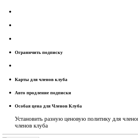
Ограничить подписку
Карты для членов клуба
Авто продление подписки
Особая цена для Членов Клуба
Установить разную ценовую политику для членов
членов клуба