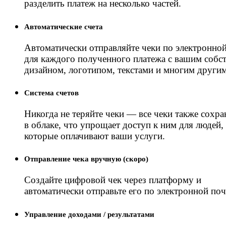
разделить платеж на несколько частей.
Автоматические счета
Автоматически отправляйте чеки по электронной
для каждого полученного платежа с вашим собс
дизайном, логотипом, текстами и многим другим
Система счетов
Никогда не теряйте чеки — все чеки также сохр
в облаке, что упрощает доступ к ним для людей,
которые оплачивают ваши услуги.
Отправление чека вручную (скоро)
Создайте цифровой чек через платформу и
автоматически отправьте его по электронной поч
Управление доходами / результатами