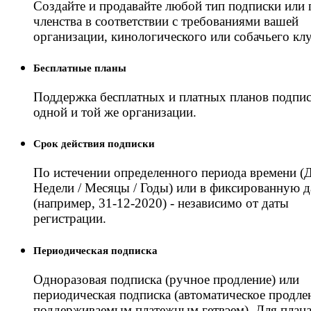
Создайте и продавайте любой тип подписки или 
членства в соответствии с требованиями вашей
организации, кинологического или собачьего клу
Бесплатные планы
Поддержка бесплатных и платных планов подпис
одной и той же организации.
Срок действия подписки
По истечении определенного периода времени (Д
Недели / Месяцы / Годы) или в фиксированную д
(например, 31-12-2020) - независимо от даты
регистрации.
Периодическая подписка
Одноразовая подписка (ручное продление) или
периодическая подписка (автоматическое продле
поддерживаемым платежным гетвэем). Для план