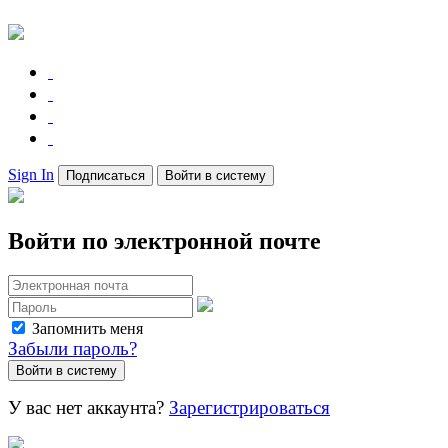
Sign In
Подписаться
Войти в систему
Войти по электронной почте
Запомнить меня
Забыли пароль?
У вас нет аккаунта?
Зарегистрироваться