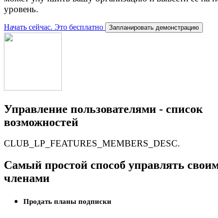
уровень.
Начать сейчас. Это бесплатно
Запланировать демонстрацию
Управление пользователями - список
возможностей
CLUB_LP_FEATURES_MEMBERS_DESC.
Самый простой способ управлять свои
членами
Продать планы подписки