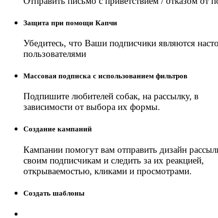
Отправить письмо с приветствием / отказом от 
Защита при помощи Капчи
Убедитесь, что Ваши подписчики являются нас
пользователями
Массовая подписка с использованием фильтров
Подпишите любителей собак, на рассылку, в
зависимости от выбора их формы.
Создание кампаний
Кампании помогут вам отправить дизайн рассыл
своим подписчикам и следить за их реакцией,
открываемостью, кликами и просмотрами.
Создать шаблоны