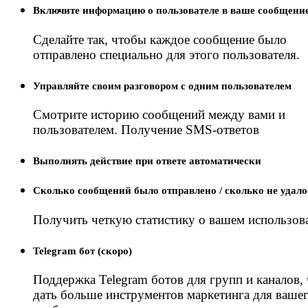
Включите информацию о пользователе в ваше сообщени
Сделайте так, чтобы каждое сообщение было
отправлено специально для этого пользователя.
Управляйте своим разговором с одним пользователем
Смотрите историю сообщений между вами и
пользователем. Получение SMS-ответов
Выполнять действие при ответе автоматически
Сколько сообщений было отправлено / сколько не удало
Получить четкую статистику о вашем использов
Telegram бот (скоро)
Поддержка Telegram ботов для групп и каналов,
дать больше инструментов маркетинга для ваше