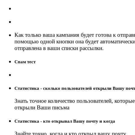
Как только ваша кампания будет готова к отправк
помощью одной кнопки она будет автоматическ
отправлена ​​в ваши списки рассылки.
Спам тест
Статистика - сколько пользователей открыли Вашу поч
Знать точное количество пользователей, которые
открыли Ваши письма
Статистика - кто открывал Вашу почту и когда
Знайте точно, когда и кто открыл вашу почту