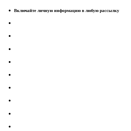
Включайте личную информацию в любую рассылку