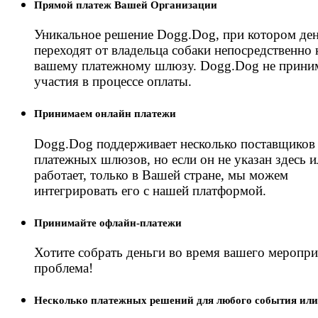
Прямой платеж Вашей Организации
Уникальное решение Dogg.Dog, при котором де
переходят от владельца собаки непосредственно 
вашему платежному шлюзу. Dogg.Dog не прини
участия в процессе оплаты.
Принимаем онлайн платежи
Dogg.Dog поддерживает несколько поставщиков
платежных шлюзов, но если он не указан здесь и
работает, только в Вашей стране, мы можем
интегрировать его с нашей платформой.
Принимайте офлайн-платежи
Хотите собрать деньги во время вашего меропри
проблема!
Несколько платежных решений для любого события ил