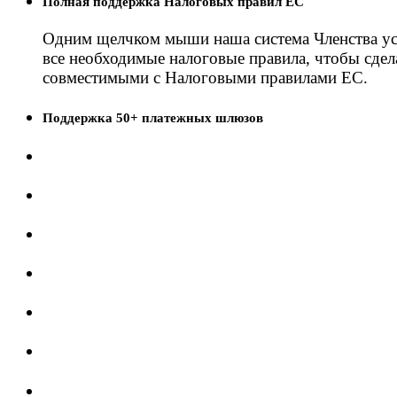
Полная поддержка Налоговых правил ЕС
Одним щелчком мыши наша система Членства ус
все необходимые налоговые правила, чтобы сдел
совместимыми с Налоговыми правилами ЕС.
Поддержка 50+ платежных шлюзов