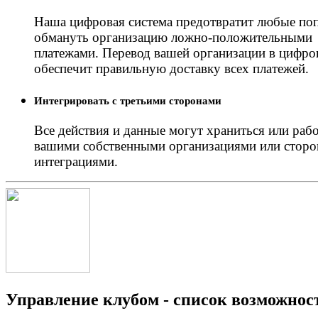
Наша цифровая система предотвратит любые по
обмануть организацию ложно-положительными
платежами. Перевод вашей организации в цифро
обеспечит правильную доставку всех платежей.
Интегрировать с третьими сторонами
Все действия и данные могут храниться или рабо
вашими собственными организациями или стор
интеграциями.
Управление клубом - список возможнос