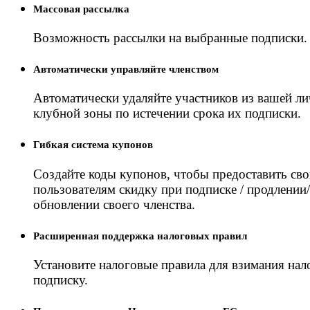
Массовая рассылка
Возможность рассылки на выбранные подписки.
Автоматически управляйте членством
Автоматически удаляйте участников из вашей л
клубной зоны по истечении срока их подписки.
Гибкая система купонов
Создайте коды купонов, чтобы предоставить св
пользователям скидку при подписке / продлении/
обновлении своего членства.
Расширенная поддержка налоговых правил
Установите налоговые правила для взимания нало
подписку.