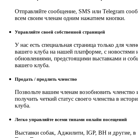
Отправляйте сообщение, SMS или Telegram соо
всем своим членам одним нажатием кнопки.
Управляйте своей собственной страницей
У нас есть специальная страница только для член
вашего клуба на нашей платформе, с новостями 
обновлениями, предстоящими выставками и со
вашего клуба.
Продать / продлить членство
Позвольте вашим членам возобновить членство 
получить четкий статус своего членства в истор
клуба.
Легко управляйте всеми типами онлайн посещений
Выставки собак, Аджилити, IGP, BH и другие, в