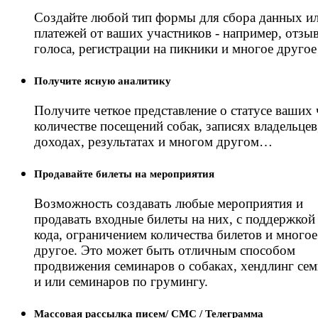
Создайте любой тип формы для сбора данных и
платежей от ваших участников - например, отзы
голоса, регистрации на пикники и многое другое 
Получите ясную аналитику
Получите четкое представление о статусе ваших 
количестве посещений собак, записях владельцев
доходах, результатах и многом другом…
Продавайте билеты на мероприятия
Возможность создавать любые мероприятия и
продавать входные билеты на них, с поддержкой
кода, ограничением количества билетов и многое
другое. Это может быть отличным способом
продвижения семинаров о собаках, хендлинг се
и или семинаров по грумингу.
Массовая рассылка писем/ СМС / Телеграмма