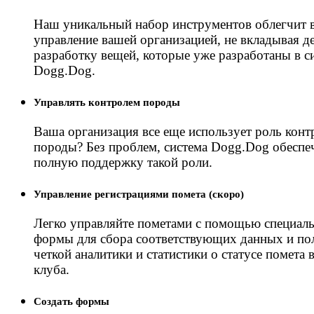
Наш уникальный набор инструментов облегчит 
управление вашей организацией, не вкладывая д
разработку вещей, которые уже разработаны в с
Dogg.Dog.
Управлять контролем породы
Ваша организация все еще использует роль конт
породы? Без проблем, система Dogg.Dog обеспе
полную поддержку такой роли.
Управление регистрациями помета (скоро)
Легко управляйте пометами с помощью специал
формы для сбора соответствующих данных и по
четкой аналитики и статистики о статусе помета 
клуба.
Создать формы