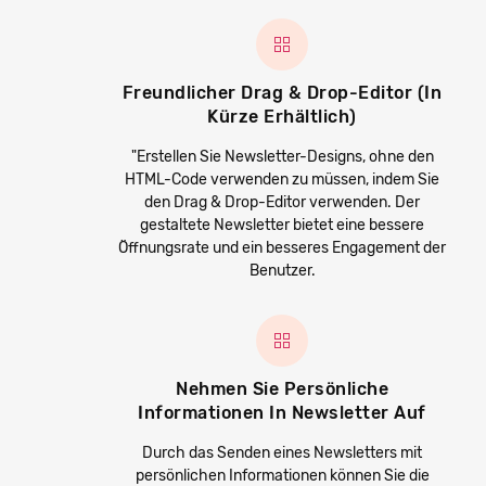
Freundlicher Drag & Drop-Editor (in
Kürze Erhältlich)
"Erstellen Sie Newsletter-Designs, ohne den
HTML-Code verwenden zu müssen, indem Sie
den Drag & Drop-Editor verwenden. Der
gestaltete Newsletter bietet eine bessere
Öffnungsrate und ein besseres Engagement der
Benutzer.
Nehmen Sie Persönliche
Informationen In Newsletter Auf
Durch das Senden eines Newsletters mit
persönlichen Informationen können Sie die