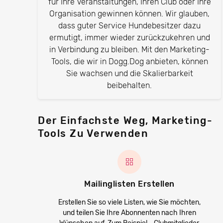
für Ihre Veranstaltungen, Ihren Club oder Ihre
Organisation gewinnen können. Wir glauben,
dass guter Service Hundebesitzer dazu
ermutigt, immer wieder zurückzukehren und
in Verbindung zu bleiben. Mit den Marketing-
Tools, die wir in Dogg.Dog anbieten, können
Sie wachsen und die Skalierbarkeit
beibehalten.
Der Einfachste Weg, Marketing-
Tools Zu Verwenden
Mailinglisten Erstellen
Erstellen Sie so viele Listen, wie Sie möchten,
und teilen Sie Ihre Abonnenten nach Ihren