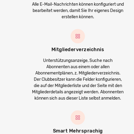
Alle E-Mail-Nachrichten können konfiguriert und
bearbeitet werden, damit Sie Ihr eigenes Design
erstellen können.
Mitgliederverzeichnis
Unterstützungsanzeige, Suche nach
Abonnenten aus einem oder allen
Abonnementplänen, z. Mitgliederverzeichnis.
Der Clubbesitzer kann die Felder konfigurieren,
die auf der Mitgliederliste und der Seite mit den
Mitgliederdetails angezeigt werden. Abonnenten
können sich aus dieser Liste selbst anmelden.
Smart Mehrsprachig