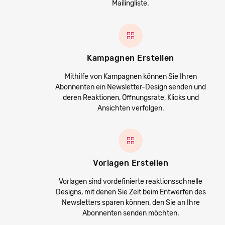
Mailingliste.
Kampagnen Erstellen
Mithilfe von Kampagnen können Sie Ihren
Abonnenten ein Newsletter-Design senden und
deren Reaktionen, Öffnungsrate, Klicks und
Ansichten verfolgen.
Vorlagen Erstellen
Vorlagen sind vordefinierte reaktionsschnelle
Designs, mit denen Sie Zeit beim Entwerfen des
Newsletters sparen können, den Sie an Ihre
Abonnenten senden möchten.