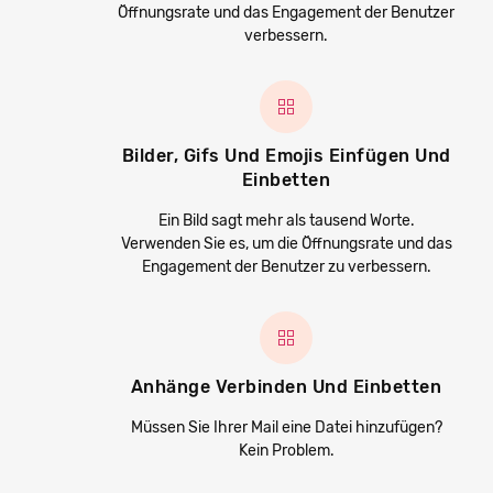
Öffnungsrate und das Engagement der Benutzer
verbessern.
Bilder, Gifs Und Emojis Einfügen Und
Einbetten
Ein Bild sagt mehr als tausend Worte.
Verwenden Sie es, um die Öffnungsrate und das
Engagement der Benutzer zu verbessern.
Anhänge Verbinden Und Einbetten
Müssen Sie Ihrer Mail eine Datei hinzufügen?
Kein Problem.