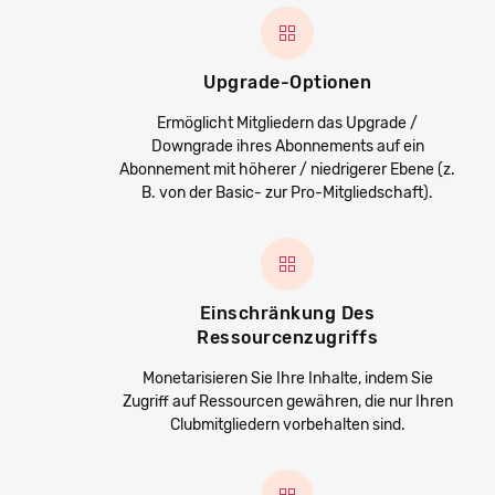
Upgrade-Optionen
Ermöglicht Mitgliedern das Upgrade /
Downgrade ihres Abonnements auf ein
Abonnement mit höherer / niedrigerer Ebene (z.
B. von der Basic- zur Pro-Mitgliedschaft).
Einschränkung Des
Ressourcenzugriffs
Monetarisieren Sie Ihre Inhalte, indem Sie
Zugriff auf Ressourcen gewähren, die nur Ihren
Clubmitgliedern vorbehalten sind.