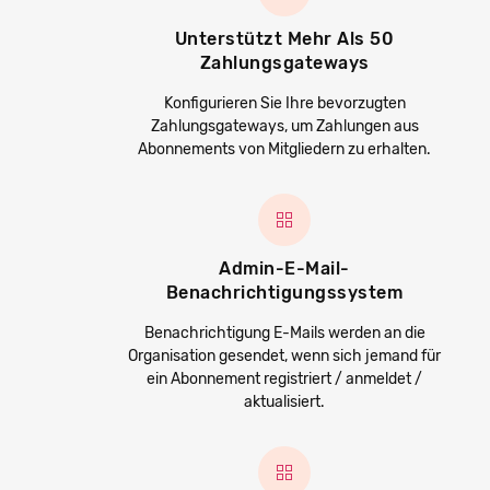
Unterstützt Mehr Als 50
Zahlungsgateways
Konfigurieren Sie Ihre bevorzugten
Zahlungsgateways, um Zahlungen aus
Abonnements von Mitgliedern zu erhalten.
Admin-E-Mail-
Benachrichtigungssystem
Benachrichtigung E-Mails werden an die
Organisation gesendet, wenn sich jemand für
ein Abonnement registriert / anmeldet /
aktualisiert.