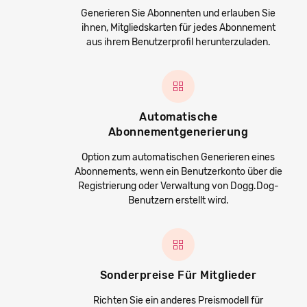
Generieren Sie Abonnenten und erlauben Sie
ihnen, Mitgliedskarten für jedes Abonnement
aus ihrem Benutzerprofil herunterzuladen.
Automatische
Abonnementgenerierung
Option zum automatischen Generieren eines
Abonnements, wenn ein Benutzerkonto über die
Registrierung oder Verwaltung von Dogg.Dog-
Benutzern erstellt wird.
Sonderpreise Für Mitglieder
Richten Sie ein anderes Preismodell für