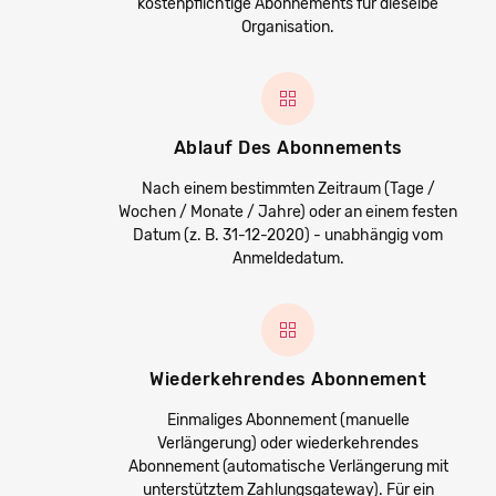
kostenpflichtige Abonnements für dieselbe
Organisation.
Ablauf Des Abonnements
Nach einem bestimmten Zeitraum (Tage /
Wochen / Monate / Jahre) oder an einem festen
Datum (z. B. 31-12-2020) - unabhängig vom
Anmeldedatum.
Wiederkehrendes Abonnement
Einmaliges Abonnement (manuelle
Verlängerung) oder wiederkehrendes
Abonnement (automatische Verlängerung mit
unterstütztem Zahlungsgateway). Für ein