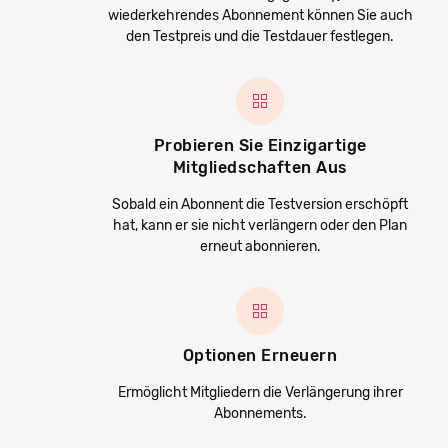
wiederkehrendes Abonnement können Sie auch
den Testpreis und die Testdauer festlegen.
Probieren Sie Einzigartige
Mitgliedschaften Aus
Sobald ein Abonnent die Testversion erschöpft
hat, kann er sie nicht verlängern oder den Plan
erneut abonnieren.
Optionen Erneuern
Ermöglicht Mitgliedern die Verlängerung ihrer
Abonnements.