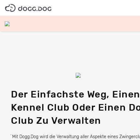
EINLOGGEN
ANMELD
Der Einfachste Weg, Eine
Kennel Club Oder Einen D
Club Zu Verwalten
ֿ Mit Dogg.Dog wird die Verwaltung aller Aspekte eines Zwingercl