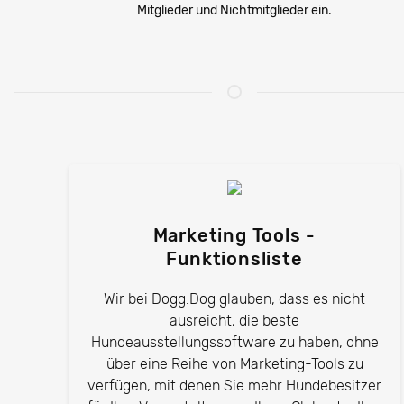
Mitglieder und Nichtmitglieder ein.
Marketing Tools -
Funktionsliste
Wir bei Dogg.Dog glauben, dass es nicht
ausreicht, die beste
Hundeausstellungssoftware zu haben, ohne
über eine Reihe von Marketing-Tools zu
verfügen, mit denen Sie mehr Hundebesitzer