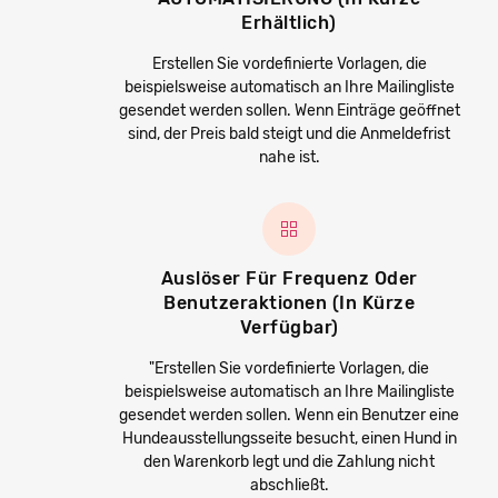
Erhältlich)
Erstellen Sie vordefinierte Vorlagen, die
beispielsweise automatisch an Ihre Mailingliste
gesendet werden sollen. Wenn Einträge geöffnet
sind, der Preis bald steigt und die Anmeldefrist
nahe ist.
Auslöser Für Frequenz Oder
Benutzeraktionen (in Kürze
Verfügbar)
"Erstellen Sie vordefinierte Vorlagen, die
beispielsweise automatisch an Ihre Mailingliste
gesendet werden sollen. Wenn ein Benutzer eine
Hundeausstellungsseite besucht, einen Hund in
den Warenkorb legt und die Zahlung nicht
abschließt.