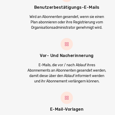
Benutzerbestätigungs-E-Mails
Wird an Abonnenten gesendet, wenn sie einen
Plan abonnieren oder ihre Registrierung vom
Organisationsadministrator genehmigt wird.
Vor- Und Nacherinnerung
E-Mails, die vor / nach Ablauf ihres
Abonnements an Abonnenten gesendet werden,
damit diese über den Ablauf informiert werden
und ihr Abonnement verlängern können.
E-Mail-Vorlagen