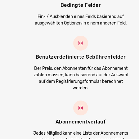
Bedingte Felder
Ein- / Ausblenden eines Felds basierend auf
ausgewählten Optionen in einem anderen Feld.
Benutzerdefinierte Gebührenfelder
Der Preis, den Abonnenten für das Abonnement
zahlen müssen, kann basierend auf der Auswahl
auf dem Registrierungsformular berechnet
werden.
Abonnementverlauf
Jedes Mitglied kann eine Liste der Abonnements