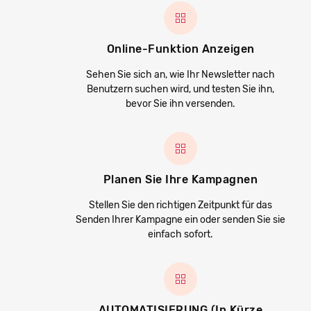
Online-Funktion Anzeigen
Sehen Sie sich an, wie Ihr Newsletter nach
Benutzern suchen wird, und testen Sie ihn,
bevor Sie ihn versenden.
Planen Sie Ihre Kampagnen
Stellen Sie den richtigen Zeitpunkt für das
Senden Ihrer Kampagne ein oder senden Sie sie
einfach sofort.
AUTOMATISIERUNG (in Kürze