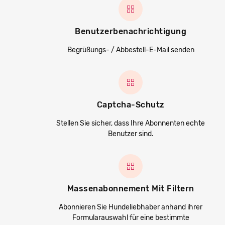
Benutzerbenachrichtigung
Begrüßungs- / Abbestell-E-Mail senden
Captcha-Schutz
Stellen Sie sicher, dass Ihre Abonnenten echte
Benutzer sind.
Massenabonnement Mit Filtern
Abonnieren Sie Hundeliebhaber anhand ihrer
Formularauswahl für eine bestimmte