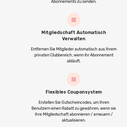
Abonnements zu senden.
Mitgliedschaft Automatisch
Verwalten
Entfernen Sie Mitglieder automatisch aus Ihrem
privaten Clubbereich, wenn ihr Abonnement
abläuft.
Flexibles Couponsystem
Erstellen Sie Gutscheincodes, um Ihren
Benutzern einen Rabatt zu gewähren, wenn sie
ihre Mitgliedschaft abonnieren / erneuern /
aktualisieren.