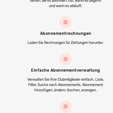
sehen, die es abonniert hat, wann es beginnt
und wann es abläuft.
Abonnementrechnungen
Laden Sie Rechnungen für Zahlungen herunter.
Einfache Abonnementverwaltung
Verwalten Sie Ihre Clubmitglieder einfach. Liste,
Filter, Suche nach Abonnements. Abonnement
hinzufügen, ändern, löschen, anzeigen.