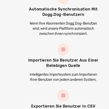
Automatische Synchronisation Mit
Dogg.Dog-Benutzern
Wenn Ihre Abonnenten Dogg.Dog-Benutzer
sind, wird unsere Plattform automatisch
zwischen ihnen synchronisiert.
Importieren Sie Benutzer Aus Einer
Beliebigen Quelle
Intelligentes Importsystem zum Importieren
Ihrer Benutzer von jedem anderen System.
Exportieren Sie Benutzer In CSV