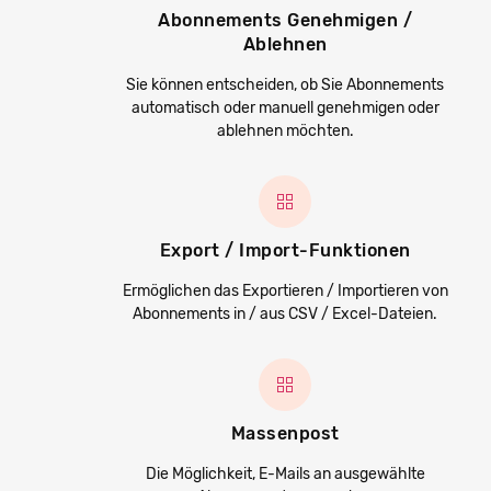
Abonnements Genehmigen /
Ablehnen
Sie können entscheiden, ob Sie Abonnements
automatisch oder manuell genehmigen oder
ablehnen möchten.
Export / Import-Funktionen
Ermöglichen das Exportieren / Importieren von
Abonnements in / aus CSV / Excel-Dateien.
Massenpost
Die Möglichkeit, E-Mails an ausgewählte