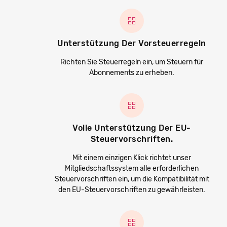
Unterstützung Der Vorsteuerregeln
Richten Sie Steuerregeln ein, um Steuern für
Abonnements zu erheben.
Volle Unterstützung Der EU-
Steuervorschriften.
Mit einem einzigen Klick richtet unser
Mitgliedschaftssystem alle erforderlichen
Steuervorschriften ein, um die Kompatibilität mit
den EU-Steuervorschriften zu gewährleisten.