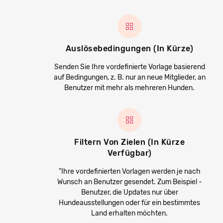
Auslösebedingungen (in Kürze)
Senden Sie Ihre vordefinierte Vorlage basierend
auf Bedingungen, z. B. nur an neue Mitglieder, an
Benutzer mit mehr als mehreren Hunden.
Filtern Von Zielen (in Kürze
Verfügbar)
"Ihre vordefinierten Vorlagen werden je nach
Wunsch an Benutzer gesendet. Zum Beispiel -
Benutzer, die Updates nur über
Hundeausstellungen oder für ein bestimmtes
Land erhalten möchten.