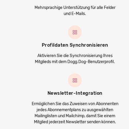
Mehrsprachige Unterstützung für alle Felder
und E-Mails.
Profildaten Synchronisieren
Aktivieren Sie die Synchronisierung Ihres
Mitglieds mit dem Dogg.Dog-Benutzerprofil.
Newsletter-Integration
Ermöglichen Sie das Zuweisen von Abonnenten
jedes Abonnementplans zu ausgewählten
Mailinglisten und Mailchimp, damit Sie einem
Mitglied jederzeit Newsletter senden können.