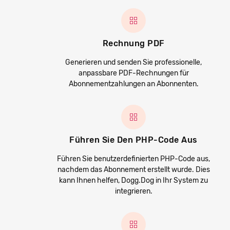
Rechnung PDF
Generieren und senden Sie professionelle,
anpassbare PDF-Rechnungen für
Abonnementzahlungen an Abonnenten.
Führen Sie Den PHP-Code Aus
Führen Sie benutzerdefinierten PHP-Code aus,
nachdem das Abonnement erstellt wurde. Dies
kann Ihnen helfen, Dogg.Dog in Ihr System zu
integrieren.