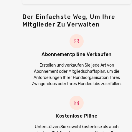
Der Einfachste Weg, Um Ihre
Mitglieder Zu Verwalten
Abonnementpläne Verkaufen
Erstellen und verkaufen Sie jede Art von
Abonnement oder Mitgliedschaftsplan, um die
Anforderungen Ihrer Hundeorganisation, Ihres
Zwingerclubs oder Ihres Hundeclubs zu erfüllen.
Kostenlose Pläne
Unterstützen Sie sowohl kostenlose als auch