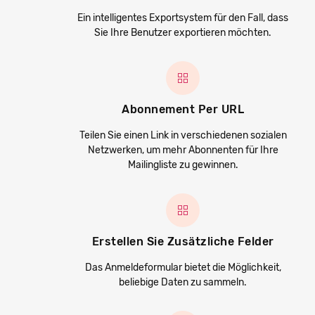
Ein intelligentes Exportsystem für den Fall, dass
Sie Ihre Benutzer exportieren möchten.
Abonnement Per URL
Teilen Sie einen Link in verschiedenen sozialen
Netzwerken, um mehr Abonnenten für Ihre
Mailingliste zu gewinnen.
Erstellen Sie Zusätzliche Felder
Das Anmeldeformular bietet die Möglichkeit,
beliebige Daten zu sammeln.