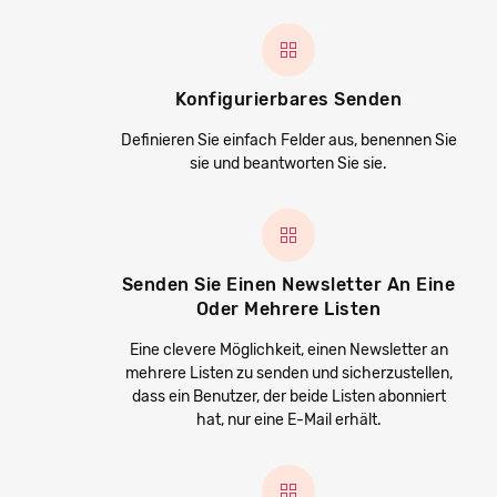
Konfigurierbares Senden
Definieren Sie einfach Felder aus, benennen Sie
sie und beantworten Sie sie.
Senden Sie Einen Newsletter An Eine
Oder Mehrere Listen
Eine clevere Möglichkeit, einen Newsletter an
mehrere Listen zu senden und sicherzustellen,
dass ein Benutzer, der beide Listen abonniert
hat, nur eine E-Mail erhält.