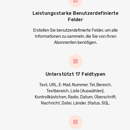
Leistungsstarke Benutzerdefinierte
Felder
Erstellen Sie benutzerdefinierte Felder, um alle
Informationen zu sammeln, die Sie von Ihren
Abonnenten benötigen.
Unterstützt 17 Feldtypen
Text, URL, E-Mail, Nummer, Tel, Bereich,
Textbereich, Liste (Auswählen),
Kontrollkästchen, Radio, Datum, Überschrift,
Nachricht, Datei, Länder, Status, SQL.