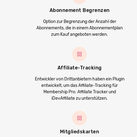
Abonnement Begrenzen
Option zur Begrenzung der Anzahl der
Abonnements, die in einem Abonnementplan
zum Kauf angeboten werden.
Affiliate-Tracking
Entwickler von Drittanbietern haben ein Plugin
entwickelt, um das Affiliate-Tracking für
Membership Pro: Affiliate Tracker und
iDevAffiliate zu unterstützen.
Mitgliedskarten