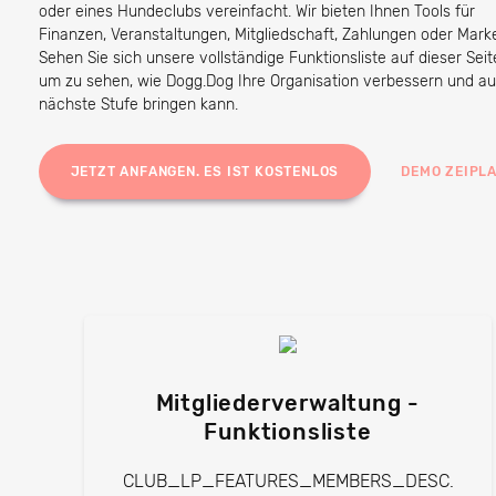
oder eines Hundeclubs vereinfacht. Wir bieten Ihnen Tools für
Finanzen, Veranstaltungen, Mitgliedschaft, Zahlungen oder Marke
Sehen Sie sich unsere vollständige Funktionsliste auf dieser Seit
um zu sehen, wie Dogg.Dog Ihre Organisation verbessern und au
nächste Stufe bringen kann.
JETZT ANFANGEN. ES IST KOSTENLOS
DEMO ZEIPL
Mitgliederverwaltung -
Funktionsliste
CLUB_LP_FEATURES_MEMBERS_DESC.