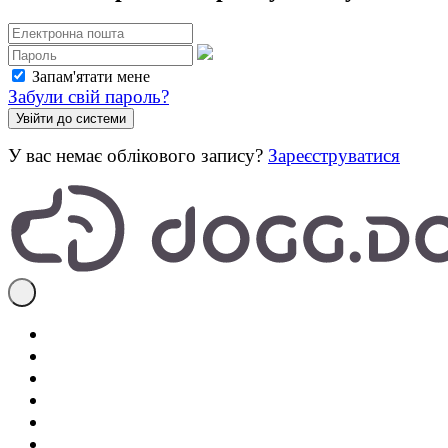
Запам'ятати мене
Забули свій пароль?
У вас немає облікового запису?
Зареєструватися