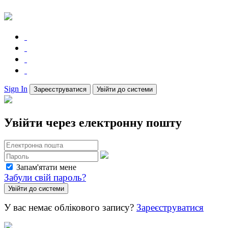
Sign In
Зареєструватися
Увійти до системи
Увійти через електронну пошту
Запам'ятати мене
Забули свій пароль?
У вас немає облікового запису?
Зареєструватися