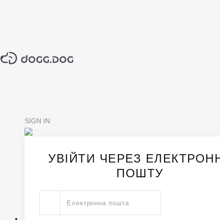
SIGN IN
УВІЙТИ ЧЕРЕЗ ЕЛЕКТРОН
ПОШТУ