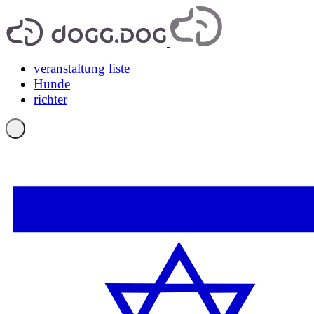
veranstaltung liste
Hunde
richter