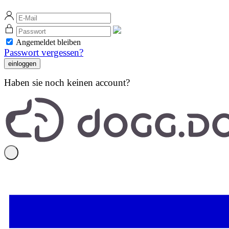
Angemeldet bleiben
Passwort vergessen?
Haben sie noch keinen account?