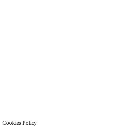
Cookies Policy