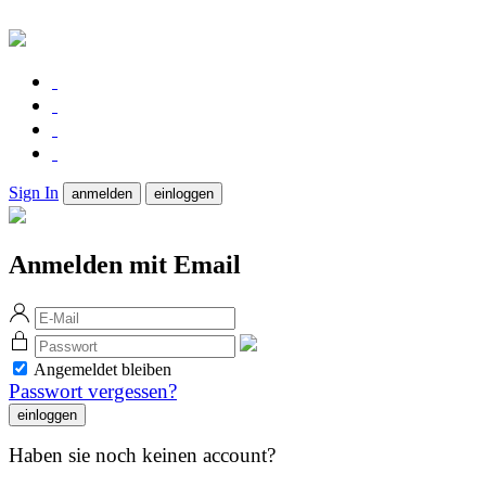
Sign In
anmelden
einloggen
Anmelden mit Email
Angemeldet bleiben
Passwort vergessen?
Haben sie noch keinen account?