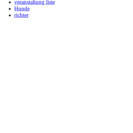
veranstaltung liste
Hunde
richter