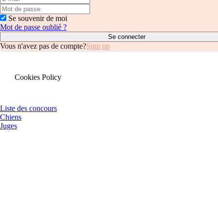
Se souvenir de moi
Mot de passe oublié ?
Vous n'avez pas de compte?
Sign up
Cookies Policy
Liste des concours
Chiens
Juges