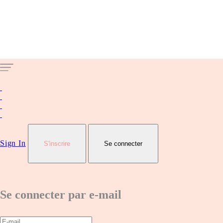
Sign In
S'inscrire
Se connecter
Se connecter par e-mail