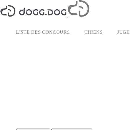
LISTE DES CONCOURS
CHIENS
JUGE