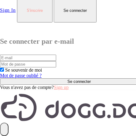
Sign In
S'inscrire
Se connecter
Se connecter par e-mail
Se souvenir de moi
Mot de passe oublié ?
Vous n'avez pas de compte?
Sign up