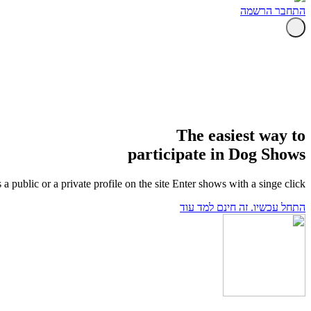
התחבר
הרשמה
The easiest way to
participate in Dog Shows
public or a private profile on the site Enter shows with a singe click
התחל עכשיו. זה חינם
למד עוד