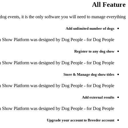
All Feature
og events, it is the only software you will need to manage everything.
Add unlimited number of dogs
n Show Platform was designed by Dog People - for Dog People.
Register to any dog show
n Show Platform was designed by Dog People - for Dog People.
Store & Manage dog show titles
n Show Platform was designed by Dog People - for Dog People.
Add external results
n Show Platform was designed by Dog People - for Dog People.
Upgrade your account to Breeder account