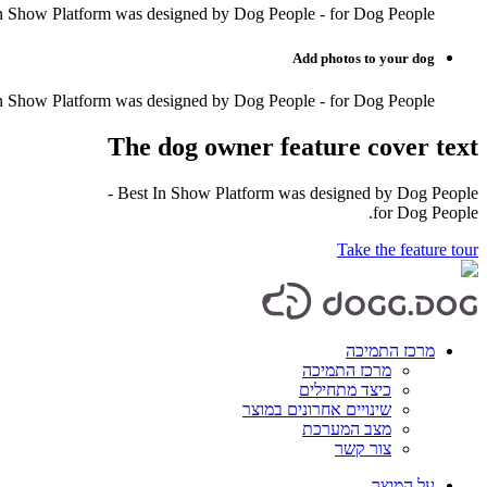
n Show Platform was designed by Dog People - for Dog People.
Add photos to your dog
n Show Platform was designed by Dog People - for Dog People.
The dog owner feature cover text
Best In Show Platform was designed by Dog People -
for Dog People.
Take the feature tour
מרכז התמיכה
מרכז התמיכה
כיצד מתחילים
שינויים אחרונים במוצר
מצב המערכת
צור קשר
על המוצר