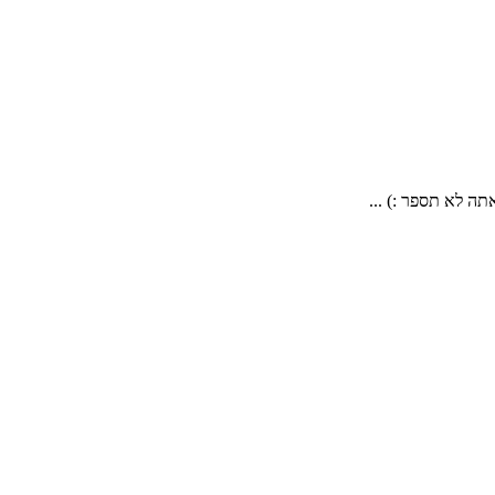
. אם אתה לא תספר