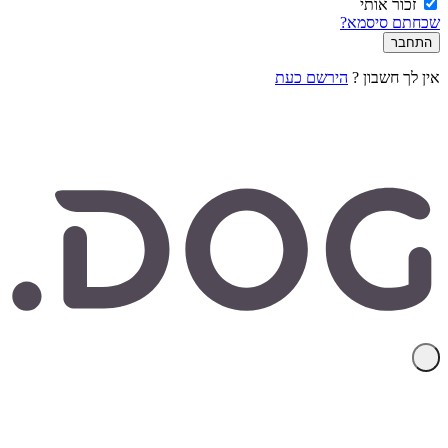
זכור אותי
שכחתם סיסמא?
אין לך חשבון ?
הירשם כעת