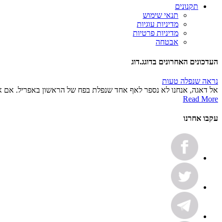
תקנונים
תנאי שימוש
מדיניות עוגיות
מדיניות פרטיות
אבטחה
העדכונים האחרונים בדוגג.דוג
נראה שנפלה טעות
אל דאגה, אנחנו לא נספר לאף אחד שנפלת בפח של הראשון באפריל :) ...
Read More
עקבו אחרנו