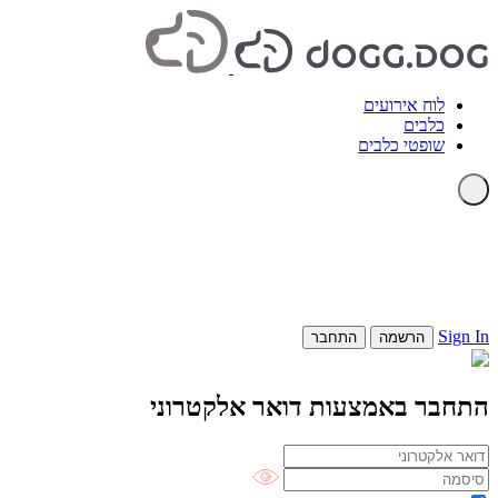
לוח אירועים
כלבים
שופטי כלבים
Sign In
הרשמה
התחבר
התחבר באמצעות דואר אלקטרוני